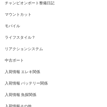
チャンピオンボート整備日記
マウントカット
モバイル
ライフスタイル？
リアクションシステム
中古ボート
入荷情報 エレキ関係
入荷情報 バッテリー関係
入荷情報 魚探関係
入荷情報その他