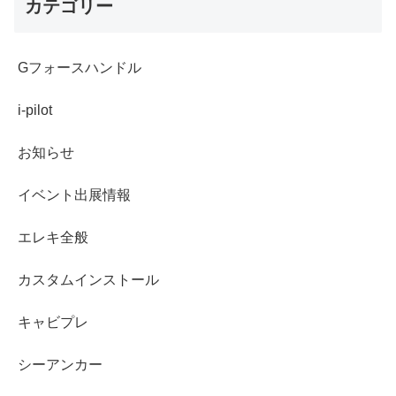
カテゴリー
Gフォースハンドル
i-pilot
お知らせ
イベント出展情報
エレキ全般
カスタムインストール
キャビプレ
シーアンカー