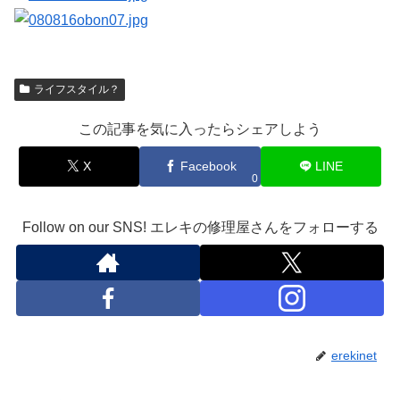
ライフスタイル？
この記事を気に入ったらシェアしよう
X
Facebook
LINE
0
Follow on our SNS! エレキの修理屋さんをフォローする
erekinet