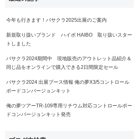
今年も行きます！バサクラ2025出展のご案内
新規取り扱いブランド ハイボ HAIBO 取り扱いスター
トしました
バサクラ2024期間中 現地販売のアウトレット品紹介＆
同じ品をオンラインで購入できる2日間限定セール
バサクラ2024 出展ブース情報 俺の夢X3/5コントロール
ボードコンバージョンキット
俺の夢ツアーTR-109専用リチウム対応コントロールボー
ドコンバージョンキット発売