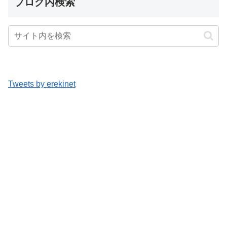
ブログ内検索
Tweets by erekinet