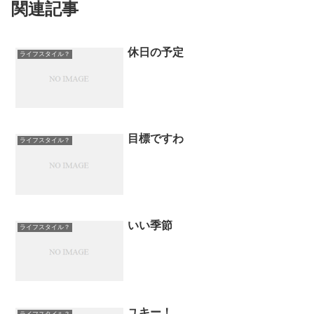
関連記事
休日の予定
ライフスタイル？
目標ですわ
ライフスタイル？
いい季節
ライフスタイル？
ユキー！
ライフスタイル？