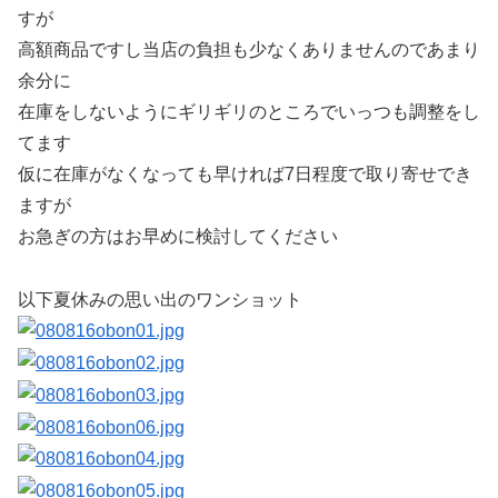
すが
高額商品ですし当店の負担も少なくありませんのであまり
余分に
在庫をしないようにギリギリのところでいっつも調整をし
てます
仮に在庫がなくなっても早ければ7日程度で取り寄せでき
ますが
お急ぎの方はお早めに検討してください
以下夏休みの思い出のワンショット