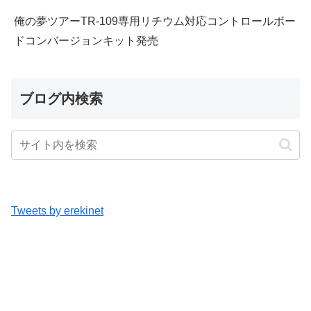
俺の夢ツアーTR-109専用リチウム対応コントロールボー
ドコンバージョンキット発売
ブログ内検索
Tweets by erekinet