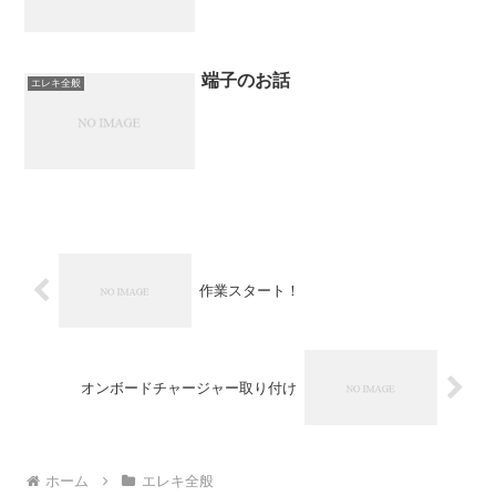
端子のお話
エレキ全般
作業スタート！
オンボードチャージャー取り付け
ホーム
エレキ全般