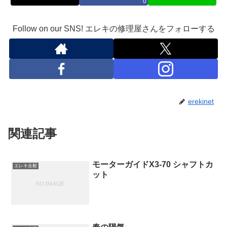
0
Follow on our SNS! エレキの修理屋さんをフォローする
erekinet
関連記事
モーターガイドX3-70 シャフトカ
エレキ全般
ット