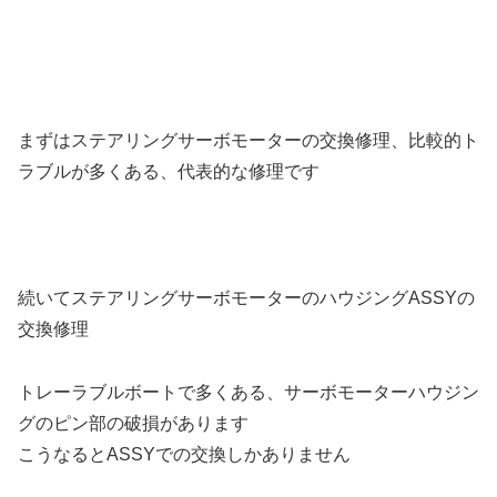
まずはステアリングサーボモーターの交換修理、比較的ト
ラブルが多くある、代表的な修理です
続いてステアリングサーボモーターのハウジングASSYの
交換修理
トレーラブルボートで多くある、サーボモーターハウジン
グのピン部の破損があります
こうなるとASSYでの交換しかありません