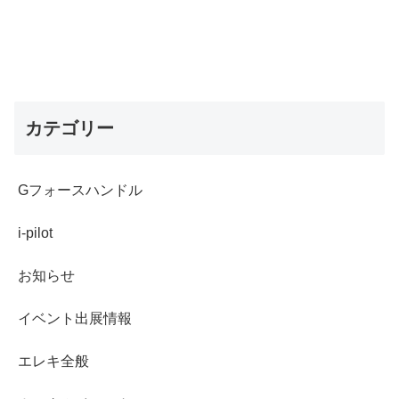
カテゴリー
Gフォースハンドル
i-pilot
お知らせ
イベント出展情報
エレキ全般