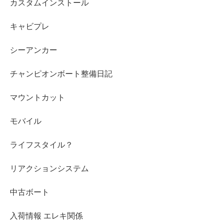
カスタムインストール
キャビプレ
シーアンカー
チャンピオンボート整備日記
マウントカット
モバイル
ライフスタイル？
リアクションシステム
中古ボート
入荷情報 エレキ関係