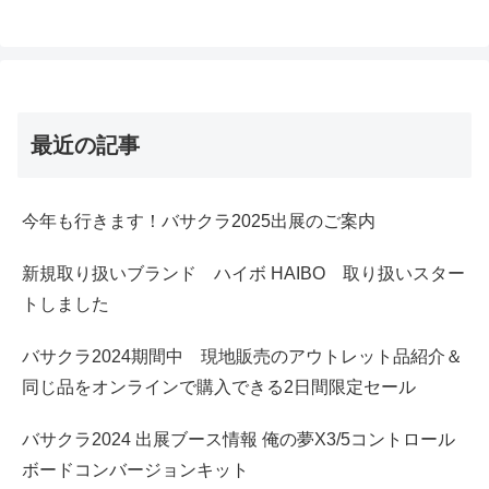
最近の記事
今年も行きます！バサクラ2025出展のご案内
新規取り扱いブランド ハイボ HAIBO 取り扱いスター
トしました
バサクラ2024期間中 現地販売のアウトレット品紹介＆
同じ品をオンラインで購入できる2日間限定セール
バサクラ2024 出展ブース情報 俺の夢X3/5コントロール
ボードコンバージョンキット