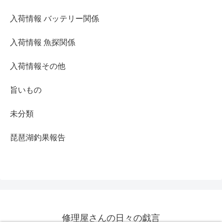
入荷情報 バッテリー関係
入荷情報 魚探関係
入荷情報その他
旨いもの
未分類
琵琶湖釣果報告
修理屋さんの日々の戯言