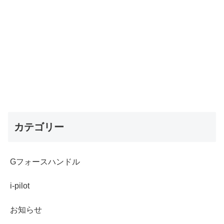
カテゴリー
Gフォースハンドル
i-pilot
お知らせ