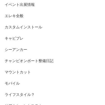
イベント出展情報
エレキ全般
カスタムインストール
キャビプレ
シーアンカー
チャンピオンボート整備日記
マウントカット
モバイル
ライフスタイル？