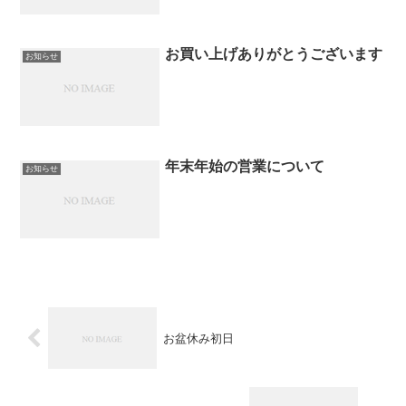
お買い上げありがとうございます
お知らせ
年末年始の営業について
お知らせ
お盆休み初日