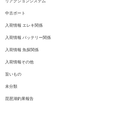
リアクションシステム
中古ボート
入荷情報 エレキ関係
入荷情報 バッテリー関係
入荷情報 魚探関係
入荷情報その他
旨いもの
未分類
琵琶湖釣果報告