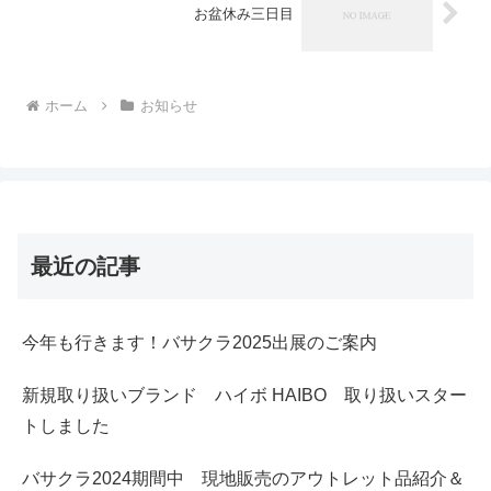
お盆休み三日目
ホーム
お知らせ
最近の記事
今年も行きます！バサクラ2025出展のご案内
新規取り扱いブランド ハイボ HAIBO 取り扱いスター
トしました
バサクラ2024期間中 現地販売のアウトレット品紹介＆