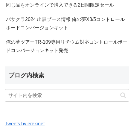
同じ品をオンラインで購入できる2日間限定セール
バサクラ2024 出展ブース情報 俺の夢X3/5コントロール
ボードコンバージョンキット
俺の夢ツアーTR-109専用リチウム対応コントロールボー
ドコンバージョンキット発売
ブログ内検索
Tweets by erekinet