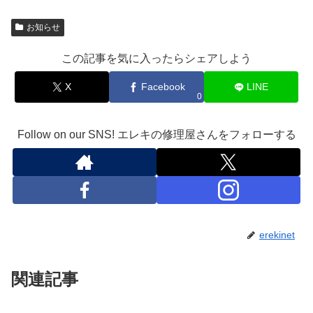
お知らせ
この記事を気に入ったらシェアしよう
X
Facebook
LINE
0
Follow on our SNS! エレキの修理屋さんをフォローする
erekinet
関連記事