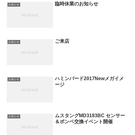
臨時休業のお知らせ
お知らせ
ご来店
お知らせ
ハミンバード2017Newメガイメ
お知らせ
ージ
ムスタングMD3183BC センサー
お知らせ
＆ボンベ交換イベント開催